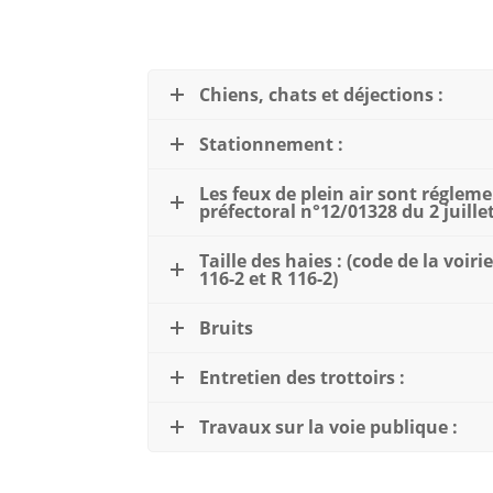
Chiens, chats et déjections :
Stationnement :
Les feux de plein air sont régleme
préfectoral n°12/01328 du 2 juille
Taille des haies : (code de la voiri
116-2 et R 116-2)
Bruits
Entretien des trottoirs :
Travaux sur la voie publique :