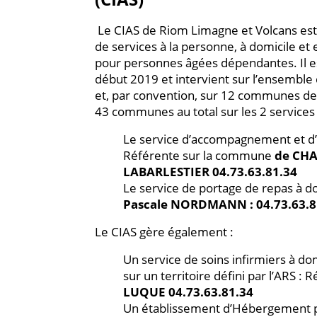
Le CIAS de Riom Limagne et Volcans est
de services à la personne, à domicile et
pour personnes âgées dépendantes. Il e
début 2019 et intervient sur l’ensemble 
et, par convention, sur 12 communes de 
43 communes au total sur les 2 services 
Le service d’accompagnement et d’a
Référente sur la commune
de CHA
LABARLESTIER 04.73.63.81.34
Le service de portage de repas à d
Pascale NORDMANN : 04.73.63.8
Le CIAS gère également :
Un service de soins infirmiers à do
sur un territoire défini par l’ARS :
LUQUE 04.73.63.81.34
Un établissement d’Hébergement 