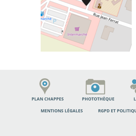
PLAN CHAPPES
PHOTOTHÈQUE
L
MENTIONS LÉGALES
RGPD ET POLITIQ