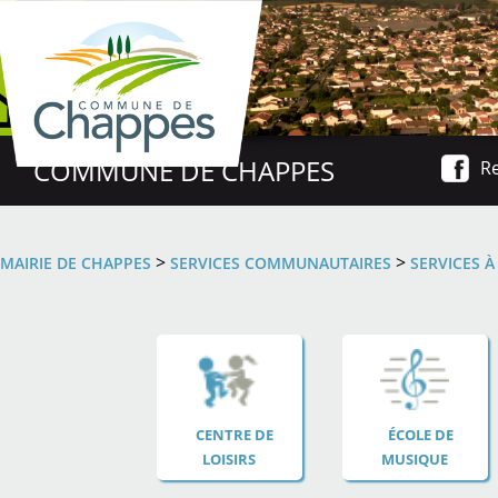
COMMUNE DE CHAPPES
Re
>
>
MAIRIE DE CHAPPES
SERVICES COMMUNAUTAIRES
SERVICES 
CENTRE DE
ÉCOLE DE
LOISIRS
MUSIQUE