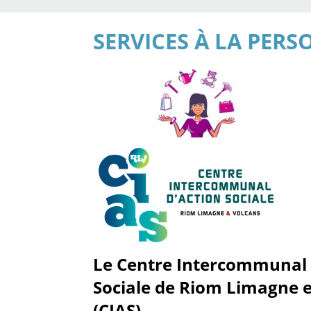
SERVICES À LA PER
Le Centre Intercommunal 
Sociale de Riom Limagne e
(CIAS)