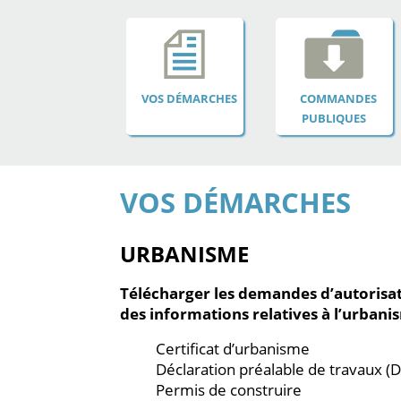
VOS DÉMARCHES
COMMANDES
PUBLIQUES
VOS DÉMARCHES
URBANISME
Télécharger les demandes d’autorisa
des informations relatives à l’urbani
Certificat d’urbanisme
Déclaration préalable de travaux (D
Permis de construire