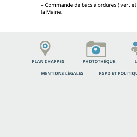
– Commande de bacs à ordures ( vert et 
la Mairie.
PLAN CHAPPES
PHOTOTHÈQUE
L
MENTIONS LÉGALES
RGPD ET POLITIQ