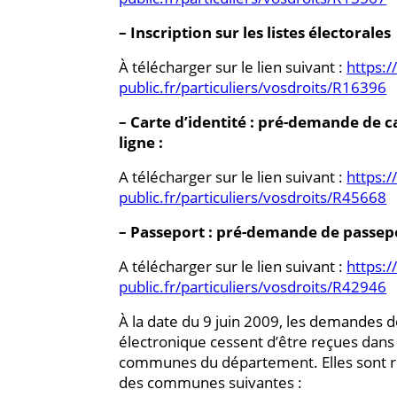
– Inscription sur les listes électorales
À télécharger sur le lien suivant :
https:/
public.fr/particuliers/vosdroits/R16396
– Carte d’identité : pré-demande de ca
ligne :
A télécharger sur le lien suivant :
https:/
public.fr/particuliers/vosdroits/R45668
– Passeport : pré-demande de passepo
A télécharger sur le lien suivant :
https:/
public.fr/particuliers/vosdroits/R42946
À la date du 9 juin 2009, les demandes 
électronique cessent d’être reçues dans 
communes du département. Elles sont r
des communes suivantes :