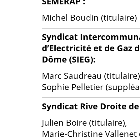
SEMERAP :
Michel Boudin (titulaire)
Syndicat Intercommun
d’Electricité et de Gaz 
Dôme (SIEG):
Marc Saudreau (titulaire)
Sophie Pelletier (suppléa
Syndicat Rive Droite de
Julien Boire (titulaire),
Marie-Christine Vallenet