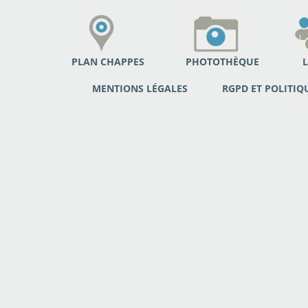
PLAN CHAPPES
PHOTOTHÈQUE
L
MENTIONS LÉGALES
RGPD ET POLITIQ