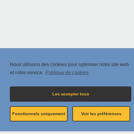
Nous utilisons des cookies pour optimiser notre site web
et notre service.
Politique de cookies
Les accepter tous
Fonctionnels uniquement
Voir les préférences