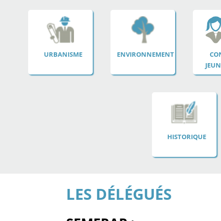
URBANISME
ENVIRONNEMENT
CON
JEUN
HISTORIQUE
LES DÉLÉGUÉS